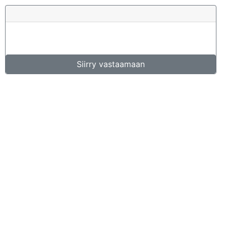
Siirry vastaamaan