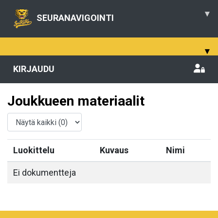
▾
SEURANAVIGOINTI
▾
KIRJAUDU
Joukkueen materiaalit
Luokittelu
Kuvaus
Nimi
Ei dokumentteja