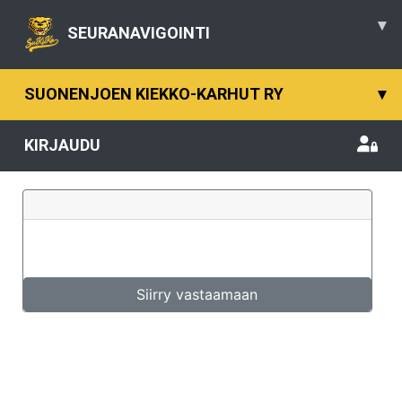
▾
SEURANAVIGOINTI
SUONENJOEN KIEKKO-KARHUT RY
▾
KIRJAUDU