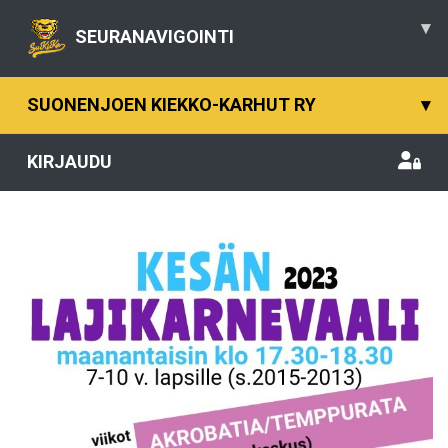
▾
SEURANAVIGOINTI
SUONENJOEN KIEKKO-KARHUT RY
▾
KIRJAUDU