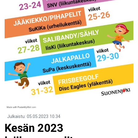
Julkaistu
:
05.05.2023
10.34
Kesän 2023